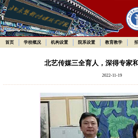
首页
学校概况
机构设置
院系设置
教育教学
北艺传媒三全育人，深得专家
2022-11-19