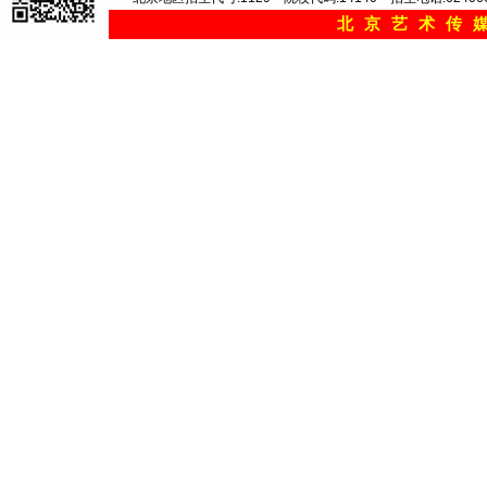
北京艺术传